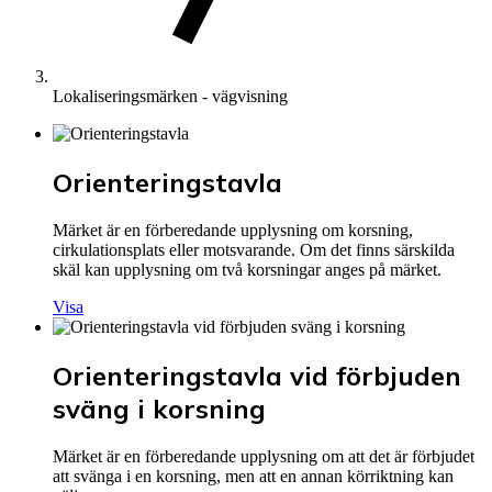
Lokaliseringsmärken - vägvisning
Orienteringstavla
Märket är en förberedande upplysning om korsning,
cirkulationsplats eller motsvarande. Om det finns särskilda
skäl kan upplysning om två korsningar anges på märket.
Visa
Orienteringstavla vid förbjuden
sväng i korsning
Märket är en förberedande upplysning om att det är förbjudet
att svänga i en korsning, men att en annan körriktning kan