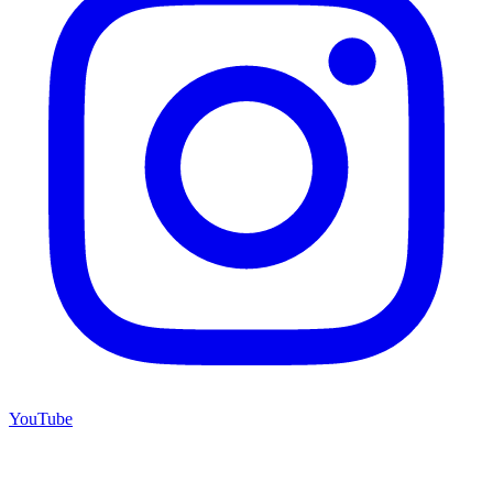
YouTube