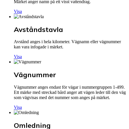
Märket anger namn på ett visst vattendrag.
Visa
Avståndstavla
Avstånd anges i hela kilometer. Vägnamn eller vägnummer
kan vara infogade i märket.
Visa
Vägnummer
Vägnummer anges endast för vägar i nummergruppen 1-499.
Ett märke med streckad bård anger att vägen leder till den väg
som vägvisas med det nummer som anges på märket.
Visa
Omledning