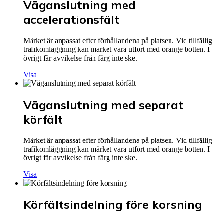
Väganslutning med
accelerationsfält
Märket är anpassat efter förhållandena på platsen. Vid tillfällig
trafikomläggning kan märket vara utfört med orange botten. I
övrigt får avvikelse från färg inte ske.
Visa
Väganslutning med separat
körfält
Märket är anpassat efter förhållandena på platsen. Vid tillfällig
trafikomläggning kan märket vara utfört med orange botten. I
övrigt får avvikelse från färg inte ske.
Visa
Körfältsindelning före korsning