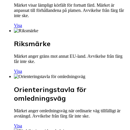
Märket visar lämpligt körfält för fortsatt färd. Märket är
anpassat till förhållandena på platsen. Avvikelse från färg får
inte ske.
Visa
Riksmärke
Märket anger gräns mot annat EU-land. Avvikelse från färg
får inte ske.
Visa
Orienteringstavla för
omledningsväg
Märket anger omledningsväg när ordinarie väg tillfälligt är
avstängd. Avvikelse från färg får inte ske.
Visa