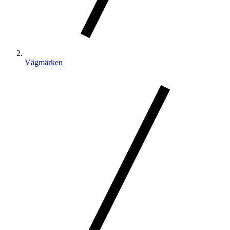
Vägmärken