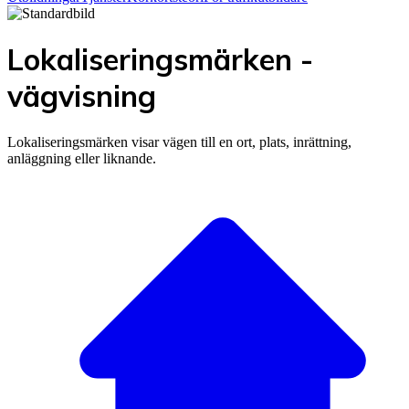
Lokaliseringsmärken -
vägvisning
Lokaliseringsmärken visar vägen till en ort, plats, inrättning,
anläggning eller liknande.