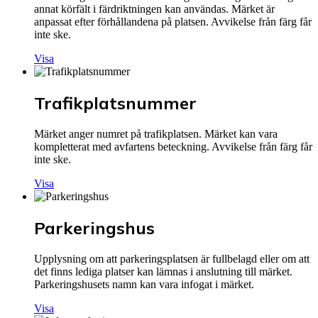
annat körfält i färdriktningen kan användas. Märket är
anpassat efter förhållandena på platsen. Avvikelse från färg får
inte ske.
Visa
Trafikplatsnummer
Märket anger numret på trafikplatsen. Märket kan vara
kompletterat med avfartens beteckning. Avvikelse från färg får
inte ske.
Visa
Parkeringshus
Upplysning om att parkeringsplatsen är fullbelagd eller om att
det finns lediga platser kan lämnas i anslutning till märket.
Parkeringshusets namn kan vara infogat i märket.
Visa