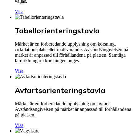
väljas.
Visa
Tabellorienteringstavla
Märket är en förberedande upplysning om korsning,
cirkulationsplats eller motsvarande. Avståndsangivelsen på
märket är anpassad till förhållandena på platsen. Samtliga
färdriktningar i korsningen anges.
Visa
Avfartsorienteringstavla
Märket är en förberedande upplysning om avfart.
Avståndsangivelsen på märket är anpassad till förhållandena
på platsen.
Visa