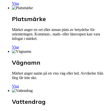
Visa
Platsmärke
Märket anger en ort eller annan plats av betydelse för
orienteringen. Kommun-, stads- eller länsvapen kan vara
infogat i märket.
Visa
Vägnamn
Märket anger namn på en viss väg eller led. Avvikelse från
färg får inte ske.
Visa
Vattendrag