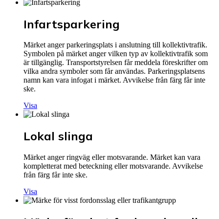
Infartsparkering
Märket anger parkeringsplats i anslutning till kollektivtrafik.
Symbolen på märket anger vilken typ av kollektivtrafik som
är tillgänglig. Transportstyrelsen får meddela föreskrifter om
vilka andra symboler som får användas. Parkeringsplatsens
namn kan vara infogat i märket. Avvikelse från färg får inte
ske.
Visa
Lokal slinga
Märket anger ringväg eller motsvarande. Märket kan vara
kompletterat med beteckning eller motsvarande. Avvikelse
från färg får inte ske.
Visa