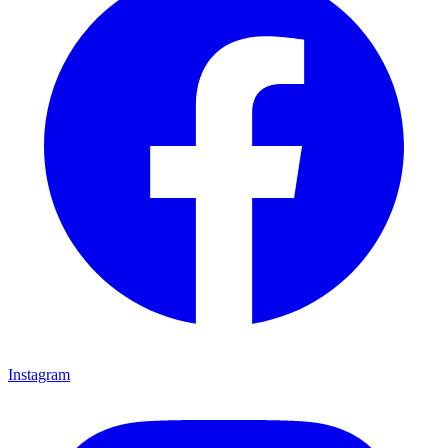
Instagram