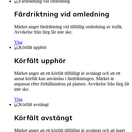
Färdriktning vid omledning
Märket anger färdriktning vid tillfällig omledning av trafik.
Avvikelse från färg får inte ske.
Visa
Körfält upphör
Märket anger att ett körfält tillfälligt är avstängt och att ett
annat körfält kan användas i färdriktningen. Märket är
anpassat efter förhållandena på platsen. Avvikelse från färg får
inte ske.
Visa
Körfält avstängt
Märket anger att ett körfält tillfälligt är avstängt och att inget